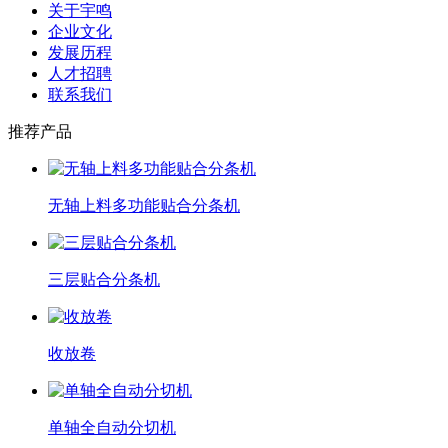
关于宇鸣
企业文化
发展历程
人才招聘
联系我们
推荐产品
无轴上料多功能贴合分条机
三层贴合分条机
收放卷
单轴全自动分切机