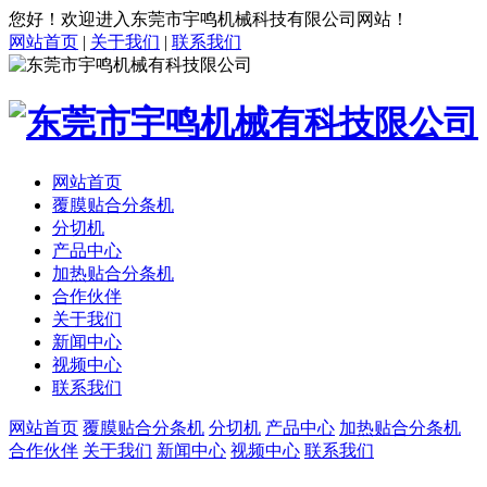
您好！欢迎进入东莞市宇鸣机械科技有限公司网站！
网站首页
|
关于我们
|
联系我们
网站首页
覆膜贴合分条机
分切机
产品中心
加热贴合分条机
合作伙伴
关于我们
新闻中心
视频中心
联系我们
网站首页
覆膜贴合分条机
分切机
产品中心
加热贴合分条机
合作伙伴
关于我们
新闻中心
视频中心
联系我们