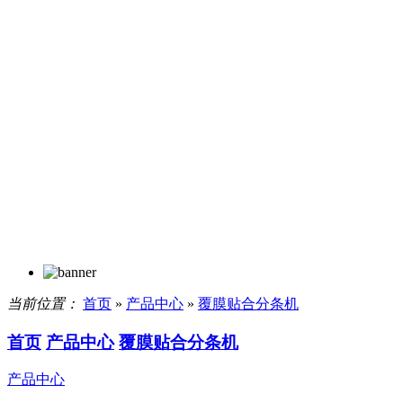
当前位置：
首页
»
产品中心
»
覆膜贴合分条机
首页
产品中心
覆膜贴合分条机
产品中心