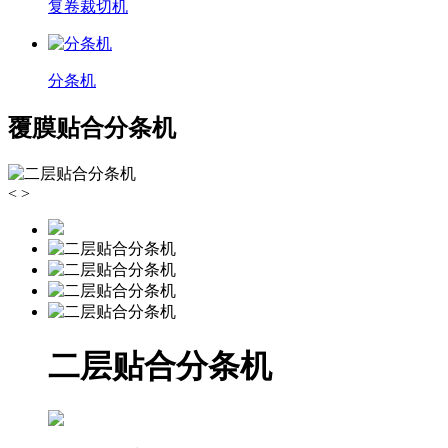
复卷裁切机
分条机
覆膜贴合分条机
<
>
二层贴合分条机