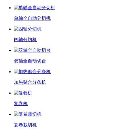
单轴全自动分切机
四轴分切机
双轴全自动切台
加热贴合分条机
复卷机
复卷裁切机