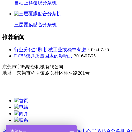
自动上料覆膜分条机
三层覆膜贴合分条机
推荐新闻
行业分化加剧 机械工业或稳中有进
2016-07-25
DC53模具质量因素的影响力
2016-07-25
东莞市宇鸣精密机械有限公司
地址：东莞市桥头镇岭头社区环村路201号
首页
电话
简介
联系
网站首页
覆膜贴合分条机
分切机
产品中心
加热贴合分条机
合
请您留言