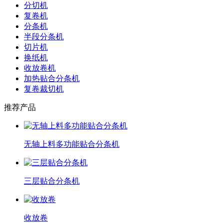
分切机
复卷机
分条机
半段分条机
切片机
换纸机
收放卷机
加热贴合分条机
复卷裁切机
推荐产品
无轴上料多功能贴合分条机
三层贴合分条机
收放卷