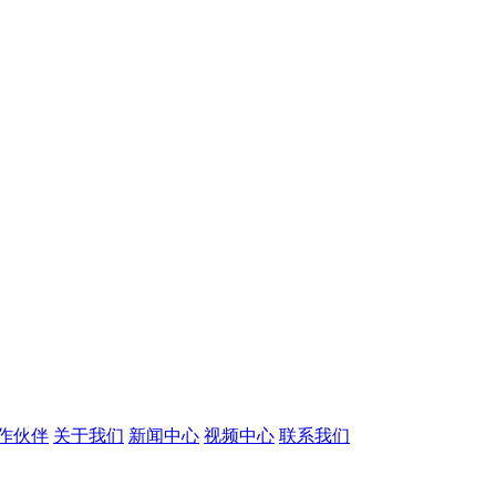
作伙伴
关于我们
新闻中心
视频中心
联系我们