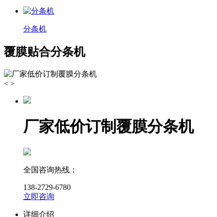
分条机
覆膜贴合分条机
<
>
厂家低价订制覆膜分条机
全国咨询热线：
138-2729-6780
立即咨询
详细介绍