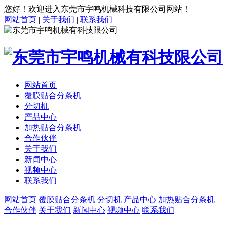
您好！欢迎进入东莞市宇鸣机械科技有限公司网站！
网站首页
|
关于我们
|
联系我们
网站首页
覆膜贴合分条机
分切机
产品中心
加热贴合分条机
合作伙伴
关于我们
新闻中心
视频中心
联系我们
网站首页
覆膜贴合分条机
分切机
产品中心
加热贴合分条机
合作伙伴
关于我们
新闻中心
视频中心
联系我们