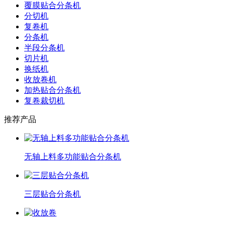
覆膜贴合分条机
分切机
复卷机
分条机
半段分条机
切片机
换纸机
收放卷机
加热贴合分条机
复卷裁切机
推荐产品
无轴上料多功能贴合分条机
三层贴合分条机