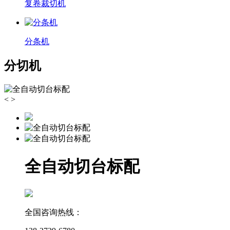
复卷裁切机
分条机
分切机
<
>
全自动切台标配
全国咨询热线：